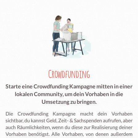
Crowdfunding
Starte eine Crowdfunding Kampagne mitten in einer
lokalen Community, um dein Vorhaben in die
Umsetzung zu bringen.
Die Crowdfunding Kampagne macht dein Vorhaben
sichtbar, du kannst Geld, Zeit- & Sachspenden aufrufen, aber
auch Räumlichkeiten, wenn du diese zur Realisierung deiner
Vorhaben benötigst. Alle Vorhaben, von denen außerdem