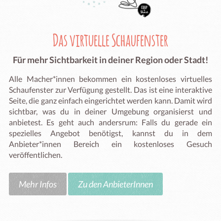
Das virtuelle Schaufenster
Für mehr Sichtbarkeit in deiner Region oder Stadt!
Alle Macher*innen bekommen ein kostenloses virtuelles
Schaufenster zur Verfügung gestellt. Das ist eine interaktive
Seite, die ganz einfach eingerichtet werden kann. Damit wird
sichtbar, was du in deiner Umgebung organisierst und
anbietest. Es geht auch andersrum: Falls du gerade ein
spezielles Angebot benötigst, kannst du in dem
Anbieter*innen Bereich ein kostenloses Gesuch
veröffentlichen.
Mehr Infos
Zu den AnbieterInnen