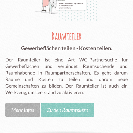
Raumteiler
Gewerbeflächen teilen - Kosten teilen.
Der Raumteiler ist eine Art WG-Partnersuche für
Gewerbeflächen und verbindet Raumsuchende und
Raumhabende in Raumpartnerschaften. Es geht darum
Räume und Kosten zu teilen und darum neue
Gemeinschaften zu bilden. Der Raumteiler ist auch ein
Werkzeug, um Leerstand zu aktivieren.
Mehr Infos
Zu den Raumteilern