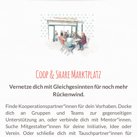
Coop & Share Marktplatz
Vernetze dich mit Gleichgesinnten für noch mehr
Rückenwind.
Finde Kooperationspartner*innen für dein Vorhaben. Docke
dich an Gruppen und Teams zur gegenseitigen
Unterstützung an, oder verbinde dich mit Mentor*innen.
Suche Mitgestalter*innen für deine Initiative, Idee oder
Verein. Oder schließe dich mit Tauschpartner*innen für