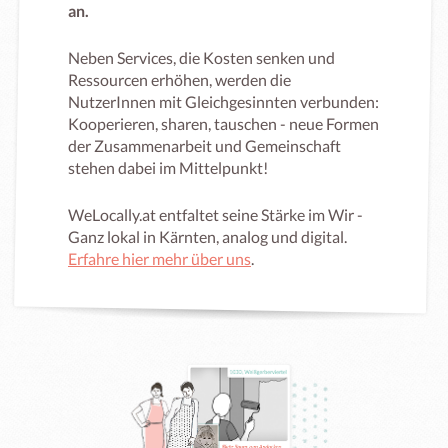
an.
Neben Services, die Kosten senken und
Ressourcen erhöhen, werden die
NutzerInnen mit Gleichgesinnten verbunden:
Kooperieren, sharen, tauschen - neue Formen
der Zusammenarbeit und Gemeinschaft
stehen dabei im Mittelpunkt!
WeLocally.at entfaltet seine Stärke im Wir -
Ganz lokal in Kärnten, analog und digital.
Erfahre hier mehr über uns
.