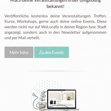
bekannt!
Veröffentliche kostenlos deine Veranstaltungen, Treffen,
Kurse, Workshops, gerne auch deine online Events. Diese
werden nicht nur auf WeLocally in deiner Region bzw. Stadt
angezeigt, sondern auch in den Newsletter aufgenommen
und per Mail verteilt.
Mehr Infos
Zu den Events