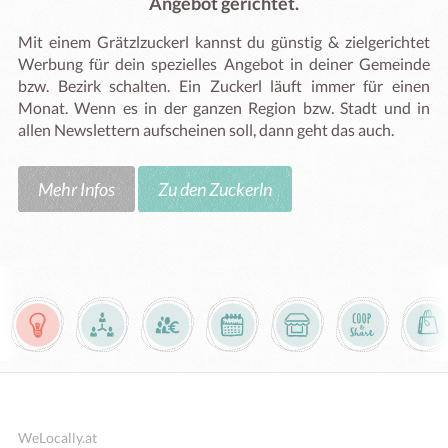
Angebot gerichtet.
Mit einem Grätzlzuckerl kannst du günstig & zielgerichtet
Werbung für dein spezielles Angebot in deiner Gemeinde
bzw. Bezirk schalten. Ein Zuckerl läuft immer für einen
Monat. Wenn es in der ganzen Region bzw. Stadt und in
allen Newslettern aufscheinen soll, dann geht das auch.
Mehr Infos
Zu den Zuckerln
WeLocally.at