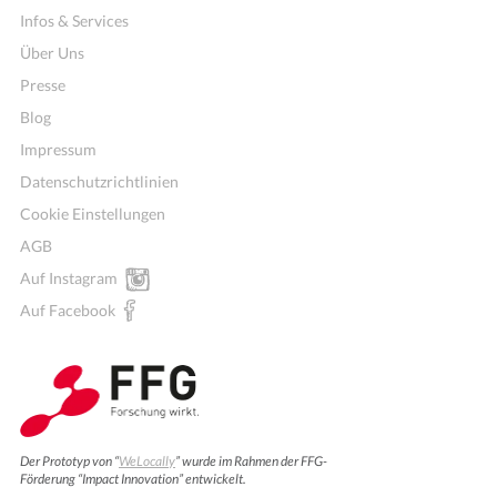
Infos & Services
Über Uns
Presse
Blog
Impressum
Datenschutzrichtlinien
Cookie Einstellungen
AGB
Auf Instagram
Auf Facebook
Der Prototyp von “
WeLocally
” wurde im Rahmen der FFG-
Förderung “Impact Innovation” entwickelt.