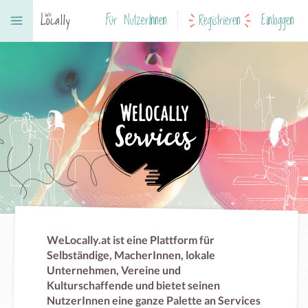
Für NutzerInnen
Registrieren
Einloggen
WeLocally.at ist eine Plattform für
Selbständige, MacherInnen, lokale
Unternehmen, Vereine und
Kulturschaffende und bietet seinen
NutzerInnen eine ganze Palette an Services