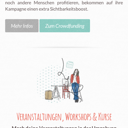
noch andere Menschen profitieren, bekommen auf ihre
Kampagne einen extra Sichtbarkeitsboost.
Mehr Infos
Zum Crowdfunding
Veranstaltungen, Workshops & Kurse
Mach deine Veranstaltungen in der Umgebung