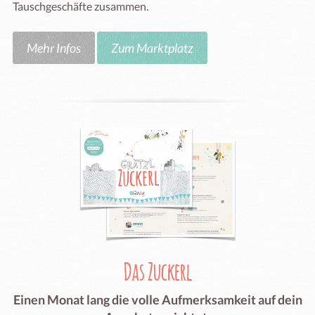
Tauschgeschäfte zusammen.
Mehr Infos
Zum Marktplatz
Das Zuckerl
Einen Monat lang die volle Aufmerksamkeit auf dein