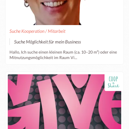
Suche Kooperation / Mitarbeit
Suche Möglichkeit für mein Business
Hallo, Ich suche einen kleinen Raum (ca. 10–20 m²) oder eine
Mitnutzungsmöglichkeit im Raum Vi...