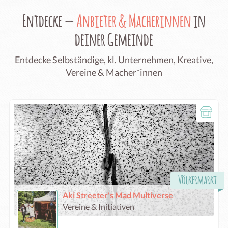
Entdecke —
Anbieter & Macherinnen
in
deiner Gemeinde
Entdecke Selbständige, kl. Unternehmen, Kreative,
Vereine & Macher*innen
Völkermarkt
Aki Streeter's Mad Multiverse
Vereine & Initiativen