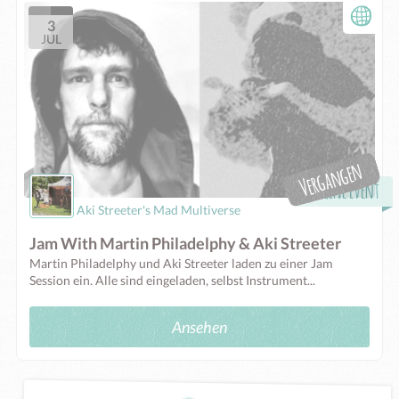
3
JUL
Online Event
Aki Streeter's Mad Multiverse
Jam With Martin Philadelphy & Aki Streeter
Martin Philadelphy und Aki Streeter laden zu einer Jam
Session ein. Alle sind eingeladen, selbst Instrument...
Ansehen