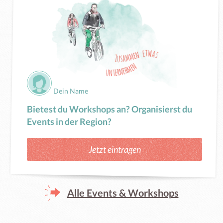
Dein Name
Bietest du Workshops an? Organisierst du
Events in der Region?
Jetzt eintragen
Alle Events & Workshops