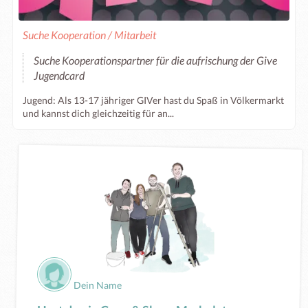
Suche Kooperation / Mitarbeit
Suche Kooperationspartner für die aufrischung der Give
Jugendcard
Jugend: Als 13-17 jähriger GIVer hast du Spaß in Völkermarkt
und kannst dich gleichzeitig für an...
Dein Name