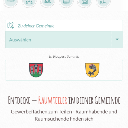
Zu deiner Gemeinde
In Kooperation mit:
Entdecke —
Raumteiler
in deiner Gemeinde
Gewerbeflächen zum Teilen - Raumhabende und
Raumsuchende finden sich