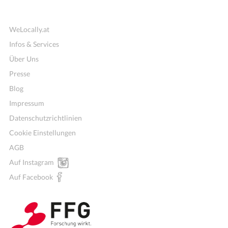
WeLocally.at
Infos & Services
Über Uns
Presse
Blog
Impressum
Datenschutzrichtlinien
Cookie Einstellungen
AGB
Auf Instagram
Auf Facebook