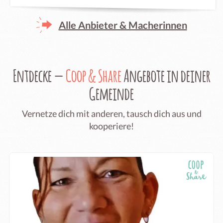
Alle Anbieter & Macherinnen
Entdecke —
Coop & Share
Angebote in deiner
Gemeinde
Vernetze dich mit anderen, tausch dich aus und
kooperiere!