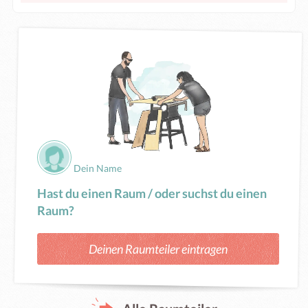
Dein Name
Hast du einen Raum / oder suchst du einen
Raum?
Deinen Raumteiler eintragen