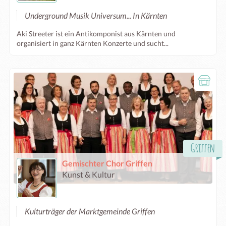
Underground Musik Universum... In Kärnten
Aki Streeter ist ein Antikomponist aus Kärnten und
organisiert in ganz Kärnten Konzerte und sucht...
Griffen
Gemischter Chor Griffen
Kunst & Kultur
Kulturträger der Marktgemeinde Griffen