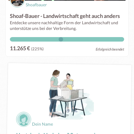
Shoafbauer
Shoaf-Bauer - Landwirtschaft geht auch anders
Entdecke unsere nachhaltige Form der Landwirtschaft und
unterstütze uns bei der Verbreitung.
11.265 €
(225%)
Erfolgreich beendet
Dein Name