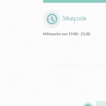
Öffnungszeiten
Mittwochs von 19:00 - 21:00