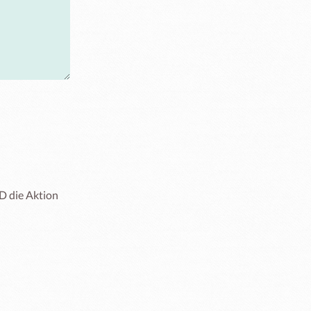
 die Aktion 