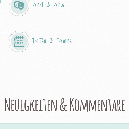
Kunst & Kultur
Treffen & Termine
Neuigkeiten & Kommentare