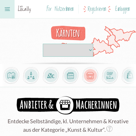
Für NutzerInnen
Registrieren
Einloggen
Kärnten
Entdecke Selbständige, kl. Unternehmen & Kreative
aus der Kategorie „Kunst & Kultur“.