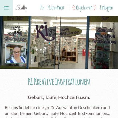
Für NutzerInnen
Registrieren
Einloggen
KI Kreative Inspirationen
Geburt, Taufe, Hochzeit u.v.m.
Bei uns findet ihr eine große Auswahl an Geschenken rund 
um die Themen, Geburt, Taufe, Hochzeit, Erstkommunion...
