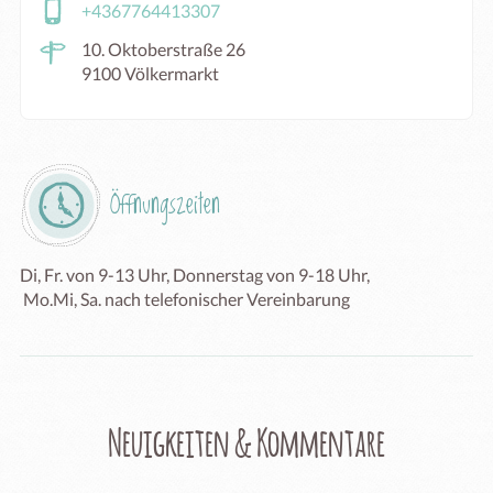
+4367764413307
10. Oktoberstraße 26
9100 Völkermarkt
Öffnungszeiten
Di, Fr. von 9-13 Uhr, Donnerstag von 9-18 Uhr,

 Mo.Mi, Sa. nach telefonischer Vereinbarung
Neuigkeiten & Kommentare