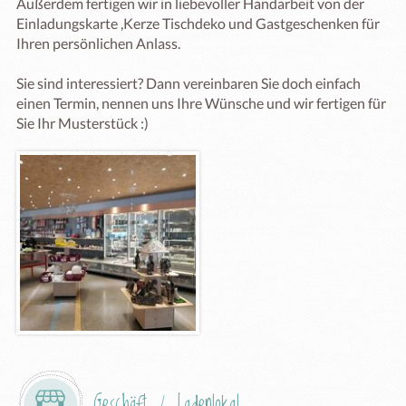
Außerdem fertigen wir in liebevoller Handarbeit von der 
Einladungskarte ,Kerze Tischdeko und Gastgeschenken für 
Ihren persönlichen Anlass.

Sie sind interessiert? Dann vereinbaren Sie doch einfach 
einen Termin, nennen uns Ihre Wünsche und wir fertigen für 
Sie Ihr Musterstück :) 
Geschäft / Ladenlokal